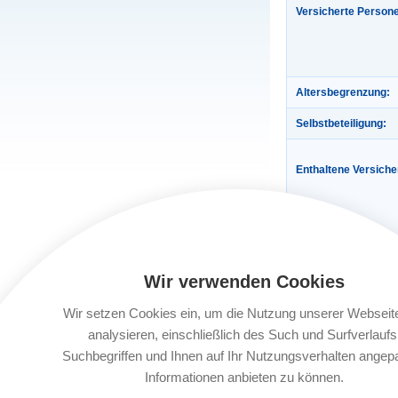
Versicherte Person
Altersbegrenzung:
Selbstbeteiligung:
Enthaltene Versich
Wir verwenden Cookies
Wir setzen Cookies ein, um die Nutzung unserer Webseit
Gültigkeit:
analysieren, einschließlich des Such und Surfverlaufs
Suchbegriffen und Ihnen auf Ihr Nutzungsverhalten angep
Automatische Verlä
Informationen anbieten zu können.
Buchungsfrist: