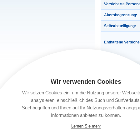
Versicherte Person
Altersbegrenzung:
Selbstbeteiligung:
Enthaltene Versich
Gültigkeit:
Automatische Verlä
Wir verwenden Cookies
Buchungsfrist:
Wir setzen Cookies ein, um die Nutzung unserer Webseit
analysieren, einschließlich des Such und Surfverlaufs
Suchbegriffen und Ihnen auf Ihr Nutzungsverhalten angep
Informationen anbieten zu können.
Lernen Sie mehr
Leistungsträger: