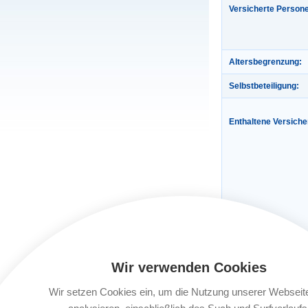
Versicherte Person
Altersbegrenzung:
Selbstbeteiligung:
Enthaltene Versich
Wir verwenden Cookies
Wir setzen Cookies ein, um die Nutzung unserer Webseit