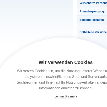
Versicherte Person
Altersbegrenzung:
Selbstbeteiligung:
Enthaltene Versich
Wir verwenden Cookies
Wir setzen Cookies ein, um die Nutzung unserer Webseit
Gültigkeit:
analysieren, einschließlich des Such und Surfverlaufs
Suchbegriffen und Ihnen auf Ihr Nutzungsverhalten angep
Automatische Verlä
Informationen anbieten zu können.
Buchungsfrist:
Lernen Sie mehr
Leistungsträger: