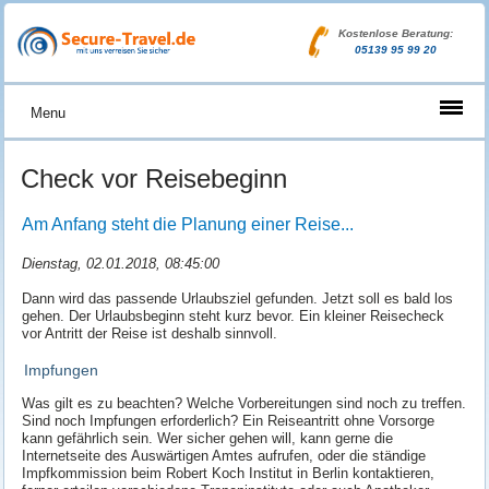
Kostenlose Beratung:
05139 95 99 20
Menu
Check vor Reisebeginn
Am Anfang steht die Planung einer Reise...
Dienstag, 02.01.2018, 08:45:00
Dann wird das passende Urlaubsziel gefunden. Jetzt soll es bald los
gehen. Der Urlaubsbeginn steht kurz bevor. Ein kleiner Reisecheck
vor Antritt der Reise ist deshalb sinnvoll.
Impfungen
Was gilt es zu beachten? Welche Vorbereitungen sind noch zu treffen.
Sind noch Impfungen erforderlich? Ein Reiseantritt ohne Vorsorge
kann gefährlich sein. Wer sicher gehen will, kann gerne die
Internetseite des Auswärtigen Amtes aufrufen, oder die ständige
Impfkommission beim Robert Koch Institut in Berlin kontaktieren,