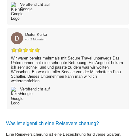
Veröffentlicht auf
Google
Dieter Kurka
vor 2 Monaten
Wir waren bereits mehrmals mit Secure Travel unterwegs.Das
Unternehmen hat eine sehr gute Betreuung. Ein Angebot bekam
ich sehr schnell und und passte zu dem was wir wollten
Wünschen. Es war ein toller Service von der Mitarbeiterin Frau
Schaller. Dieses Unternehmen kann man wirklich
weiterempfehlen.
Veröffentlicht auf
Google
Was ist eigentlich eine Reiseversicherung?
Eine Reiseversicherung ist eine Bezeichnung für diverse Sparten.