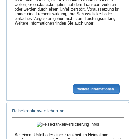
wollen, Gepäckstücke gehen auf dem Transport verloren
oder werden durch einen Unfall zerstört. Voraussetzung ist
immer eine Fremdeinwirkung, Ihre Schusseligkeit oder
einfaches Vergessen gehört nicht zum Leistungsumfang.
Weitere Informationen finden Sie auch unter:
Reisekrankenversicherung
Bei einem Unfall oder einer Krankheit im Heimatland