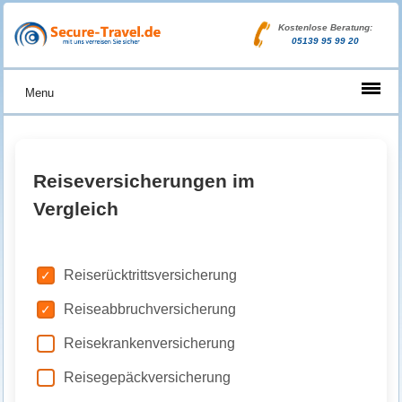
Kostenlose Beratung:
05139 95 99 20
Menu
Reiseversicherungen im
Vergleich
Reiserücktrittsversicherung
Reiseabbruchversicherung
Reisekrankenversicherung
Reisegepäckversicherung