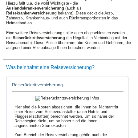
Hierzu fällt u.a. die wohl Wichtigste - die
Auslandskrankenversicherung
(auch als
Reisekrankenversicherung
bekannt). Diese deckt die Arzt-,
Zahnarzt-, Krankenhaus- und auch Rücktransportkosten in das
Heimatland ab.
Eine weitere Reiseversicherung sollte auch abgeschlossen werden -
die
Reiserücktrittsversicherung
(im Regelfall in Verbindung mit der
Reiseabbruch). Diese Police übernimmt die Kosten und Gebühren, die
aufgrund einer Reiseabsage Ihnen berechnet werden.
Was beinhaltet eine Reiseversicherung?
Reiserücktrittversicherung
Hier sind die Kosten abgesichert, die Ihnen bei Nichtantritt
einer Reise vom Reiseveranstalter (auch Hotels und
Fluggesellschaften) berechnet werden. Um so näher der
Reisebeginn rückt, um so höher sind die Ihnen
angerechneten Stornokosten.
Zum Bereich der Reiseversicherung gehört auch die