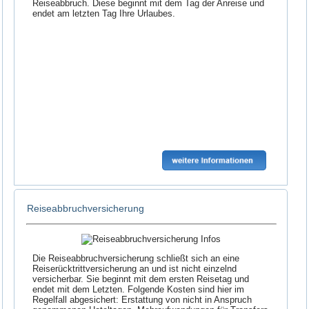
Reiseabbruch. Diese beginnt mit dem Tag der Anreise und
endet am letzten Tag Ihre Urlaubes.
Reiseabbruchversicherung
Die Reiseabbruchversicherung schließt sich an eine
Reiserücktrittversicherung an und ist nicht einzelnd
versicherbar. Sie beginnt mit dem ersten Reisetag und
endet mit dem Letzten. Folgende Kosten sind hier im
Regelfall abgesichert: Erstattung von nicht in Anspruch