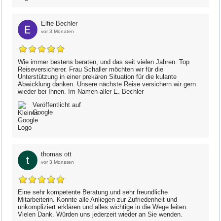
Elfie Bechler
vor 3 Monaten
Wie immer bestens beraten, und das seit vielen Jahren. Top
Reiseversicherer. Frau Schaller möchten wir für die
Unterstützung in einer prekären Situation für die kulante
Abwicklung danken. Unsere nächste Reise versichern wir gern
wieder bei Ihnen. Im Namen aller E. Bechler
Veröffentlicht auf
Google
thomas ott
vor 3 Monaten
Eine sehr kompetente Beratung und sehr freundliche
Mitarbeiterin. Konnte alle Anliegen zur Zufriedenheit und
unkompliziert erklären und alles wichtige in die Wege leiten.
Vielen Dank. Würden uns jederzeit wieder an Sie wenden.