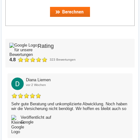
Rating
4.8
323 Bewertungen
Diana Liemen
vor 2 Wochen
Sehr gute Beratung und unkomplizierte Abwicklung. Noch haben
wir die Versicherung nicht benötigt. Wir hoffen es bleibt auch so
Veröffentlicht auf
Google