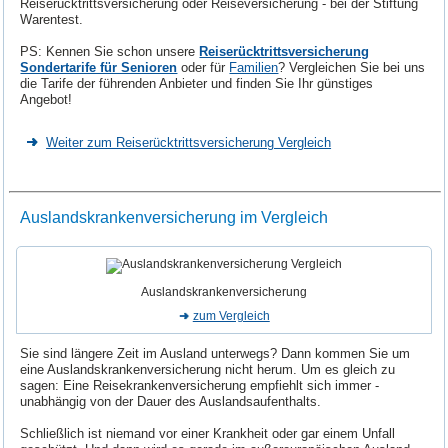
Reiserücktrittsversicherung oder Reiseversicherung - bei der Stiftung
Warentest.
PS: Kennen Sie schon unsere
Reiserücktrittsversicherung
Sondertarife für Senioren
oder für
Familien
? Vergleichen Sie bei uns
die Tarife der führenden Anbieter und finden Sie Ihr günstiges
Angebot!
Weiter zum Reiserücktrittsversicherung Vergleich
Auslandskrankenversicherung im Vergleich
Auslandskrankenversicherung
zum Vergleich
Sie sind längere Zeit im Ausland unterwegs? Dann kommen Sie um
eine Auslandskrankenversicherung nicht herum. Um es gleich zu
sagen: Eine Reisekrankenversicherung empfiehlt sich immer -
unabhängig von der Dauer des Auslandsaufenthalts.
Schließlich ist niemand vor einer Krankheit oder gar einem Unfall