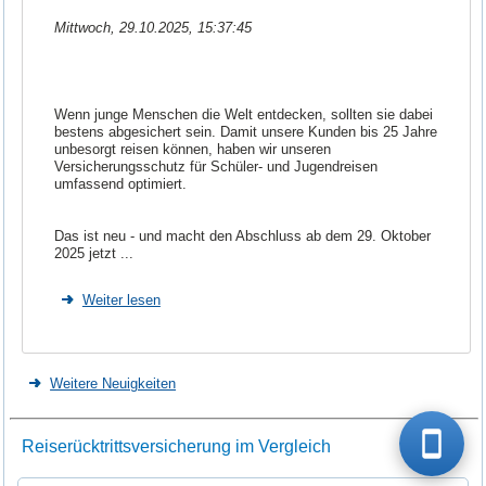
Mittwoch, 29.10.2025, 15:37:45
Wenn junge Menschen die Welt entdecken, sollten sie dabei
bestens abgesichert sein. Damit unsere Kunden bis 25 Jahre
unbesorgt reisen können, haben wir unseren
Versicherungsschutz für Schüler- und Jugendreisen
umfassend optimiert.
Das ist neu - und macht den Abschluss ab dem 29. Oktober
2025 jetzt ...
Weiter lesen
Weitere Neuigkeiten
Reiserücktrittsversicherung im Vergleich