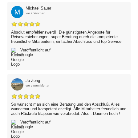
Michael Sauer
vor 2 Wochen
Absolut empfehlenswert!!! Die günstigsten Angebote für
Reiseversicherungen, super Beratung durch die kompetente
freundliche Mitarbeiterin, einfacher Abschluss und top Service.
Veröffentlicht auf
Google
Jo Zeng
vor einem Monat
So wünscht man sich eine Beratung und den Abschluß. Alles
wunderbar und kompetent erledigt. Alle Mitarbeiter freundlich und
auch Rückrufe klappen wie verabredet. Also : Daumen hoch !
Veröffentlicht auf
Google