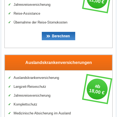
11,00 €
Jahresreiseversicherung
Reise-Assistance
Übernahme der Reise-Stornokosten
Auslandskrankenversicherungen
Auslandskrankenversicherung
ab
Langzeit-Reiseschutz
18,00 €
Jahresreiseversicherung
Komplettschutz
Medizinische Absicherung im Ausland