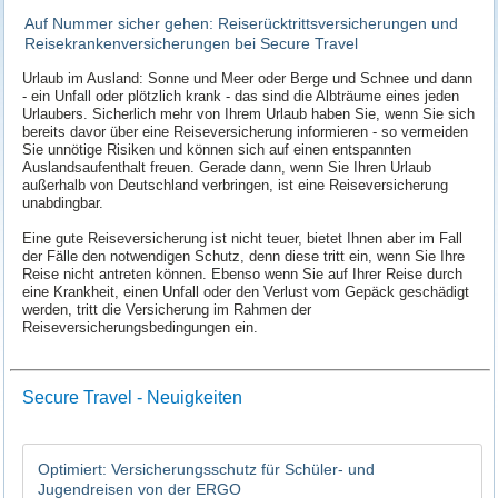
Auf Nummer sicher gehen: Reiserücktrittsversicherungen und
Reisekrankenversicherungen bei Secure Travel
Urlaub im Ausland: Sonne und Meer oder Berge und Schnee und dann
- ein Unfall oder plötzlich krank - das sind die Albträume eines jeden
Urlaubers. Sicherlich mehr von Ihrem Urlaub haben Sie, wenn Sie sich
bereits davor über eine Reiseversicherung informieren - so vermeiden
Sie unnötige Risiken und können sich auf einen entspannten
Auslandsaufenthalt freuen. Gerade dann, wenn Sie Ihren Urlaub
außerhalb von Deutschland verbringen, ist eine Reiseversicherung
unabdingbar.
Eine gute Reiseversicherung ist nicht teuer, bietet Ihnen aber im Fall
der Fälle den notwendigen Schutz, denn diese tritt ein, wenn Sie Ihre
Reise nicht antreten können. Ebenso wenn Sie auf Ihrer Reise durch
eine Krankheit, einen Unfall oder den Verlust vom Gepäck geschädigt
werden, tritt die Versicherung im Rahmen der
Reiseversicherungsbedingungen ein.
Secure Travel - Neuigkeiten
Optimiert: Versicherungsschutz für Schüler- und
Jugendreisen von der ERGO