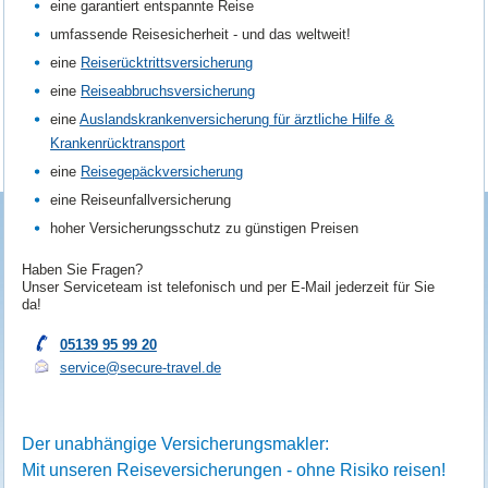
eine garantiert entspannte Reise
umfassende Reisesicherheit - und das weltweit!
eine
Reiserücktrittsversicherung
eine
Reiseabbruchsversicherung
eine
Auslandskrankenversicherung für ärztliche Hilfe &
Krankenrücktransport
eine
Reisegepäckversicherung
eine Reiseunfallversicherung
hoher Versicherungsschutz zu günstigen Preisen
Haben Sie Fragen?
Unser Serviceteam ist telefonisch und per E-Mail jederzeit für Sie
da!
05139 95 99 20
service@secure-travel.de
Der unabhängige Versicherungsmakler:
Mit unseren Reiseversicherungen - ohne Risiko reisen!