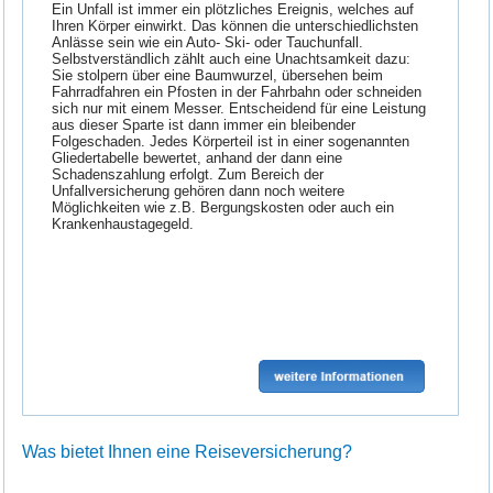
Ein Unfall ist immer ein plötzliches Ereignis, welches auf
Ihren Körper einwirkt. Das können die unterschiedlichsten
Anlässe sein wie ein Auto- Ski- oder Tauchunfall.
Selbstverständlich zählt auch eine Unachtsamkeit dazu:
Sie stolpern über eine Baumwurzel, übersehen beim
Fahrradfahren ein Pfosten in der Fahrbahn oder schneiden
sich nur mit einem Messer. Entscheidend für eine Leistung
aus dieser Sparte ist dann immer ein bleibender
Folgeschaden. Jedes Körperteil ist in einer sogenannten
Gliedertabelle bewertet, anhand der dann eine
Schadenszahlung erfolgt. Zum Bereich der
Unfallversicherung gehören dann noch weitere
Möglichkeiten wie z.B. Bergungskosten oder auch ein
Krankenhaustagegeld.
Was bietet Ihnen eine Reiseversicherung?