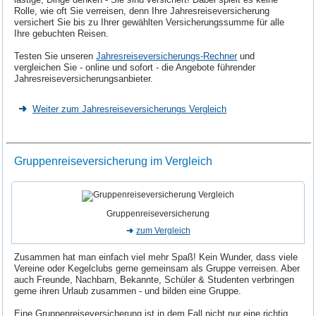
Rolle, wie oft Sie verreisen, denn Ihre Jahresreiseversicherung
versichert Sie bis zu Ihrer gewählten Versicherungssumme für alle
Ihre gebuchten Reisen.
Testen Sie unseren
Jahresreiseversicherungs-Rechner
und
vergleichen Sie - online und sofort - die Angebote führender
Jahresreiseversicherungsanbieter.
Weiter zum Jahresreiseversicherungs Vergleich
Gruppenreiseversicherung im Vergleich
Gruppenreiseversicherung
zum Vergleich
Zusammen hat man einfach viel mehr Spaß! Kein Wunder, dass viele
Vereine oder Kegelclubs gerne gemeinsam als Gruppe verreisen. Aber
auch Freunde, Nachbarn, Bekannte, Schüler & Studenten verbringen
gerne ihren Urlaub zusammen - und bilden eine Gruppe.
Eine Gruppenreiseversicherung ist in dem Fall nicht nur eine richtig