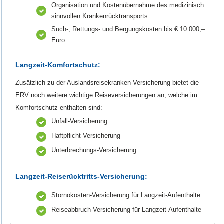
Organisation und Kostenübernahme des medizinisch
sinnvollen Krankenrücktransports
Such-, Rettungs- und Bergungskosten bis € 10.000,–
Euro
Langzeit-Komfortschutz:
Zusätzlich zu der Auslandsreisekranken-Versicherung bietet die
ERV noch weitere wichtige Reiseversicherungen an, welche im
Komfortschutz enthalten sind:
Unfall-Versicherung
Haftpflicht-Versicherung
Unterbrechungs-Versicherung
Langzeit-Reiserücktritts-Versicherung:
Stornokosten-Versicherung für Langzeit-Aufenthalte
Reiseabbruch-Versicherung für Langzeit-Aufenthalte