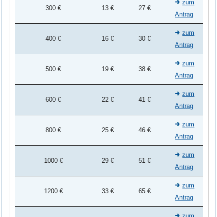
zum
300 €
13 €
27 €
Antrag
zum
400 €
16 €
30 €
Antrag
zum
500 €
19 €
38 €
Antrag
zum
600 €
22 €
41 €
Antrag
zum
800 €
25 €
46 €
Antrag
zum
1000 €
29 €
51 €
Antrag
zum
1200 €
33 €
65 €
Antrag
zum