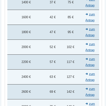
1400 €
37 €
75 €
Antrag
zum
1600 €
42 €
85 €
Antrag
zum
1800 €
47 €
95 €
Antrag
zum
2000 €
52 €
102 €
Antrag
zum
2200 €
57 €
117 €
Antrag
zum
2400 €
63 €
127 €
Antrag
zum
2600 €
69 €
142 €
Antrag
zum