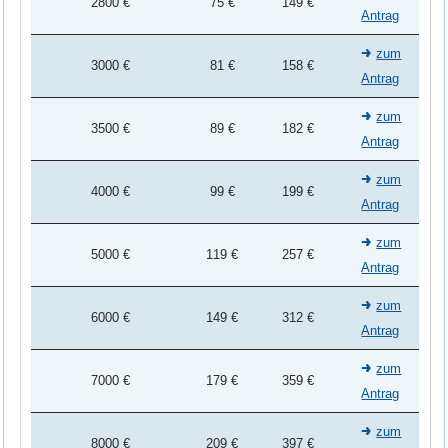
2800 €
75 €
149 €
Antrag
zum
3000 €
81 €
158 €
Antrag
zum
3500 €
89 €
182 €
Antrag
zum
4000 €
99 €
199 €
Antrag
zum
5000 €
119 €
257 €
Antrag
zum
6000 €
149 €
312 €
Antrag
zum
7000 €
179 €
359 €
Antrag
zum
8000 €
209 €
397 €