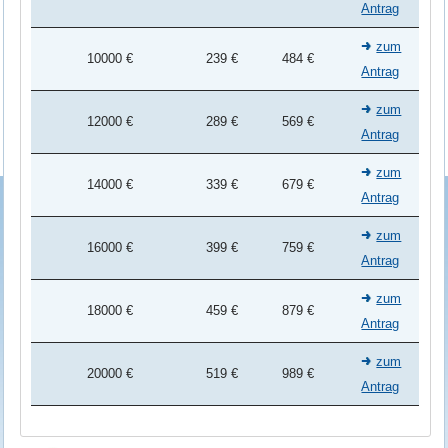
Antrag
zum
10000 €
239 €
484 €
Antrag
zum
12000 €
289 €
569 €
Antrag
zum
14000 €
339 €
679 €
Antrag
zum
16000 €
399 €
759 €
Antrag
zum
18000 €
459 €
879 €
Antrag
zum
20000 €
519 €
989 €
Antrag