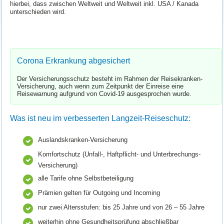
hierbei, dass zwischen Weltweit und Weltweit inkl. USA / Kanada
unterschieden wird.
Corona Erkrankung abgesichert
Der Versicherungsschutz besteht im Rahmen der Reisekranken-
Versicherung, auch wenn zum Zeitpunkt der Einreise eine
Reisewarnung aufgrund von Covid-19 ausgesprochen wurde.
Was ist neu im verbesserten Langzeit-Reiseschutz:
Auslandskranken-Versicherung
Komfortschutz (Unfall-, Haftpflicht- und Unterbrechungs-
Versicherung)
alle Tarife ohne Selbstbeteiligung
Prämien gelten für Outgoing und Incoming
nur zwei Altersstufen: bis 25 Jahre und von 26 – 55 Jahre
weiterhin ohne Gesundheitsprüfung abschließbar