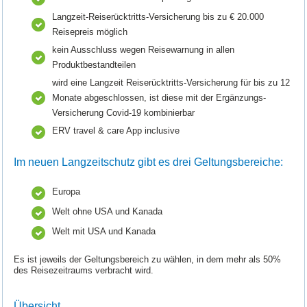
Langzeit-Reiserücktritts-Versicherung bis zu € 20.000
Reisepreis möglich
kein Ausschluss wegen Reisewarnung in allen
Produktbestandteilen
wird eine Langzeit Reiserücktritts-Versicherung für bis zu 12
Monate abgeschlossen, ist diese mit der Ergänzungs-
Versicherung Covid-19 kombinierbar
ERV travel & care App inclusive
Im neuen Langzeitschutz gibt es drei Geltungsbereiche:
Europa
Welt ohne USA und Kanada
Welt mit USA und Kanada
Es ist jeweils der Geltungsbereich zu wählen, in dem mehr als 50%
des Reisezeitraums verbracht wird.
Übersicht