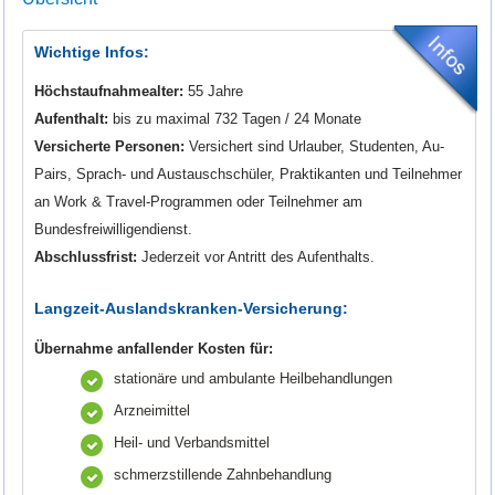
Wichtige Infos:
Höchstaufnahmealter:
55 Jahre
Aufenthalt:
bis zu maximal 732 Tagen / 24 Monate
Versicherte Personen:
Versichert sind Urlauber, Studenten, Au-
Pairs, Sprach- und Austauschschüler, Praktikanten und Teilnehmer
an Work & Travel-Programmen oder Teilnehmer am
Bundesfreiwilligendienst.
Abschlussfrist:
Jederzeit vor Antritt des Aufenthalts.
Langzeit-Auslandskranken-Versicherung:
Übernahme anfallender Kosten für:
stationäre und ambulante Heilbehandlungen
Arzneimittel
Heil- und Verbandsmittel
schmerzstillende Zahnbehandlung