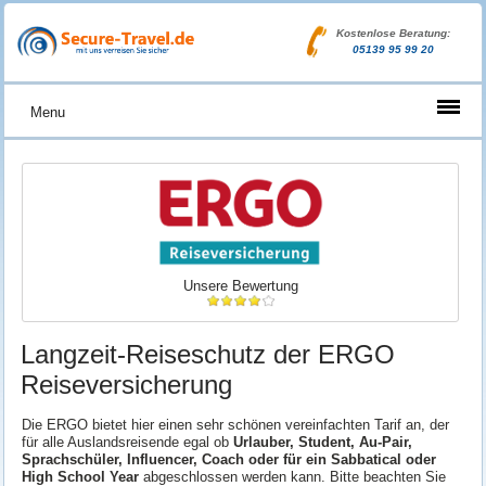
Kostenlose Beratung:
05139 95 99 20
Menu
Unsere Bewertung
Langzeit-Reiseschutz der ERGO
Reiseversicherung
Die ERGO bietet hier einen sehr schönen vereinfachten Tarif an, der
für alle Auslandsreisende egal ob
Urlauber, Student, Au-Pair,
Sprachschüler, Influencer, Coach oder für ein Sabbatical oder
High School Year
abgeschlossen werden kann. Bitte beachten Sie