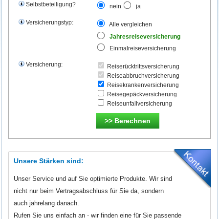
Selbstbeteiligung?
nein
ja
Versicherungstyp:
Alle vergleichen
Jahresreiseversicherung
Einmalreiseversicherung
Versicherung:
Reiserücktrittsversicherung
Reiseabbruchversicherung
Reisekrankenversicherung
Reisegepäckversicherung
Reiseunfallversicherung
Unsere Stärken sind:
Unser Service und auf Sie optimierte Produkte. Wir sind
nicht nur beim Vertragsabschluss für Sie da, sondern
auch jahrelang danach.
Rufen Sie uns einfach an - wir finden eine für Sie passende