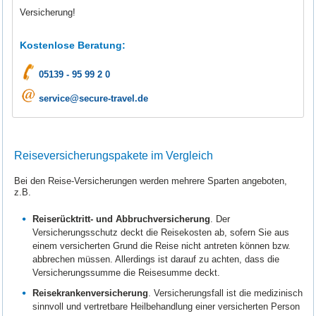
Versicherung!
Kostenlose Beratung:
05139 - 95 99 2 0
service@secure-travel.de
Reiseversicherungspakete im Vergleich
Bei den Reise-Versicherungen werden mehrere Sparten angeboten,
z.B.
Reiserücktritt- und Abbruchversicherung
. Der
Versicherungsschutz deckt die Reisekosten ab, sofern Sie aus
einem versicherten Grund die Reise nicht antreten können bzw.
abbrechen müssen. Allerdings ist darauf zu achten, dass die
Versicherungssumme die Reisesumme deckt.
Reisekrankenversicherung
. Versicherungsfall ist die medizinisch
sinnvoll und vertretbare Heilbehandlung einer versicherten Person