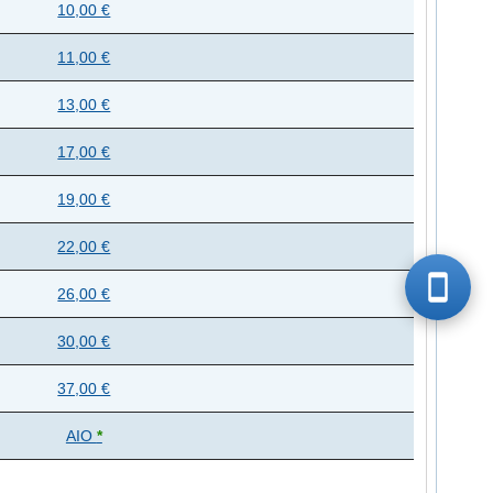
10,00 €
11,00 €
13,00 €
17,00 €
19,00 €
22,00 €
26,00 €
30,00 €
37,00 €
AIO
*