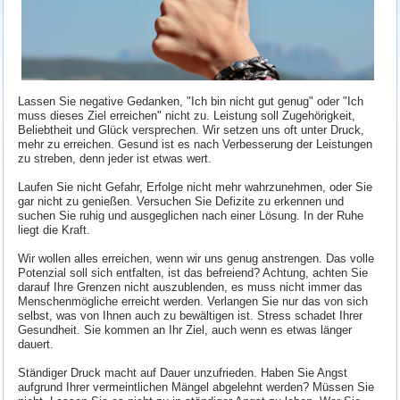
Lassen Sie negative Gedanken, "Ich bin nicht gut genug" oder "Ich
muss dieses Ziel erreichen" nicht zu. Leistung soll Zugehörigkeit,
Beliebtheit und Glück versprechen. Wir setzen uns oft unter Druck,
mehr zu erreichen. Gesund ist es nach Verbesserung der Leistungen
zu streben, denn jeder ist etwas wert.
Laufen Sie nicht Gefahr, Erfolge nicht mehr wahrzunehmen, oder Sie
gar nicht zu genießen. Versuchen Sie Defizite zu erkennen und
suchen Sie ruhig und ausgeglichen nach einer Lösung. In der Ruhe
liegt die Kraft.
Wir wollen alles erreichen, wenn wir uns genug anstrengen. Das volle
Potenzial soll sich entfalten, ist das befreiend? Achtung, achten Sie
darauf Ihre Grenzen nicht auszublenden, es muss nicht immer das
Menschenmögliche erreicht werden. Verlangen Sie nur das von sich
selbst, was von Ihnen auch zu bewältigen ist. Stress schadet Ihrer
Gesundheit. Sie kommen an Ihr Ziel, auch wenn es etwas länger
dauert.
Ständiger Druck macht auf Dauer unzufrieden. Haben Sie Angst
aufgrund Ihrer vermeintlichen Mängel abgelehnt werden? Müssen Sie