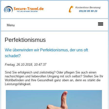
Kostenlose Beratung:
05139 95 99 20
Menu
Perfektionismus
Wie überwinden wir Perfektionismus, der uns oft
schadet?
Freitag, 26.10.2018, 10:47:37
Sind Sie erfolgreich und zielstrebig? Oder pflegen Sie auch einen
nachsichtigen und liebevollen Umgang mit sich selbst? Stellen Sie Ihr
Wohlbefinden und Ihre Gesundheit ganz oben an, denn es stärkt die
Leistungsfähigkeit.