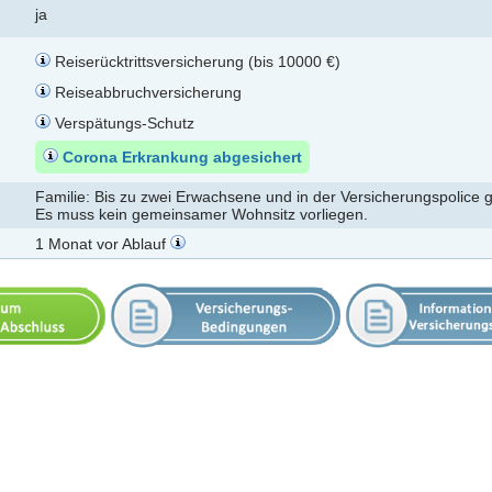
ja
Reiserücktrittsversicherung (bis 10000 €)
Reiseabbruchversicherung
Verspätungs-Schutz
Corona Erkrankung abgesichert
Familie: Bis zu zwei Erwachsene und in der Versicherungspolice 
Es muss kein gemeinsamer Wohnsitz vorliegen.
1 Monat vor Ablauf