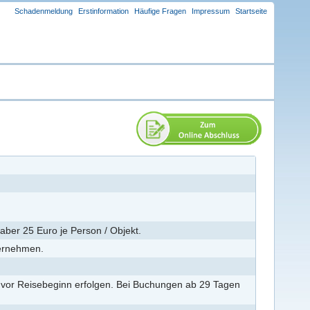
Schadenmeldung
Erstinformation
Häufige Fragen
Impressum
Startseite
aber 25 Euro je Person / Objekt.
ternehmen.
 vor Reisebeginn erfolgen. Bei Buchungen ab 29 Tagen