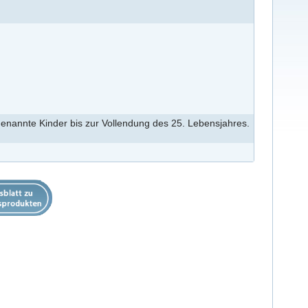
genannte Kinder bis zur Vollendung des 25. Lebensjahres.