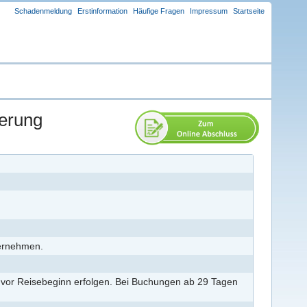
Schadenmeldung
Erstinformation
Häufige Fragen
Impressum
Startseite
erung
ternehmen.
 vor Reisebeginn erfolgen. Bei Buchungen ab 29 Tagen