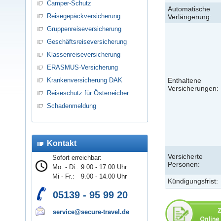
Camper-Schutz
Automatische
Reisegepäckversicherung
Verlängerung:
Gruppenreiseversicherung
Geschäftsreiseversicherung
Klassenreiseversicherung
ERASMUS-Versicherung
Krankenversicherung DAK
Enthaltene
Versicherungen:
Reiseschutz für Österreicher
Schadenmeldung
Kontakt
Versicherte
Sofort erreichbar:
Personen:
Mo. - Di.:
9.00 - 17.00 Uhr
Mi - Fr.:
9.00 - 14.00 Uhr
Kündigungsfrist:
05139 - 95 99 20
service@secure-travel.de