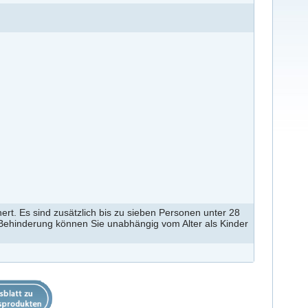
ert. Es sind zusätzlich bis zu sieben Personen unter 28
 Behinderung können Sie unabhängig vom Alter als Kinder