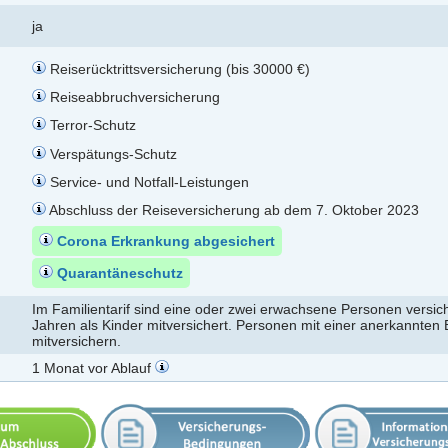
ja
Reiserücktrittsversicherung (bis 30000 €)
Reiseabbruchversicherung
Terror-Schutz
Verspätungs-Schutz
Service- und Notfall-Leistungen
Abschluss der Reiseversicherung ab dem 7. Oktober 2023
Corona Erkrankung abgesichert
Quarantäneschutz
Im Familientarif sind eine oder zwei erwachsene Personen versich
Jahren als Kinder mitversichert. Personen mit einer anerkannten
mitversichern.
1 Monat vor Ablauf