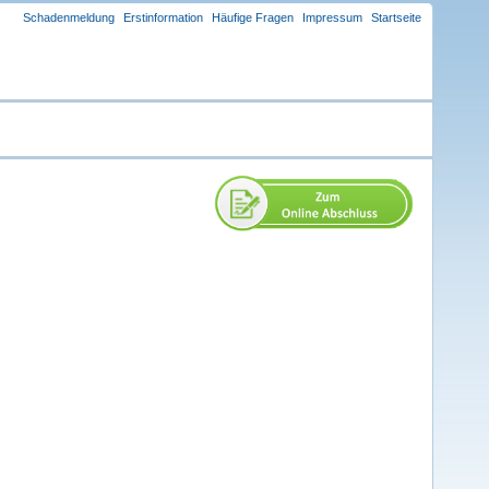
Schadenmeldung
Erstinformation
Häufige Fragen
Impressum
Startseite