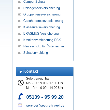
Camper-Schutz
Reisegepäckversicherung
Gruppenreiseversicherung
Geschäftsreiseversicherung
Klassenreiseversicherung
ERASMUS-Versicherung
Krankenversicherung DAK
Reiseschutz für Österreicher
Schadenmeldung
Kontakt
Sofort erreichbar:
Mo. - Di.:
9.00 - 17.00 Uhr
Mi - Fr.:
9.00 - 14.00 Uhr
05139 - 95 99 20
service@secure-travel.de