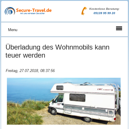
Kostenlose Beratung:
05139 95 99 20
Menu
Überladung des Wohnmobils kann
teuer werden
Freitag, 27.07.2018, 08:37:56