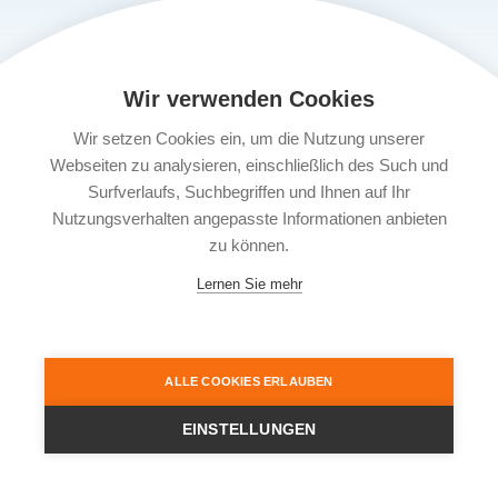
Wir verwenden Cookies
Wir setzen Cookies ein, um die Nutzung unserer
Webseiten zu analysieren, einschließlich des Such und
Surfverlaufs, Suchbegriffen und Ihnen auf Ihr
Nutzungsverhalten angepasste Informationen anbieten
zu können.
Lernen Sie mehr
ALLE COOKIES ERLAUBEN
EINSTELLUNGEN