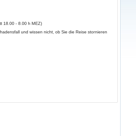
tt 18.00 - 8.00 h MEZ)
hadensfall und wissen nicht, ob Sie die Reise stornieren