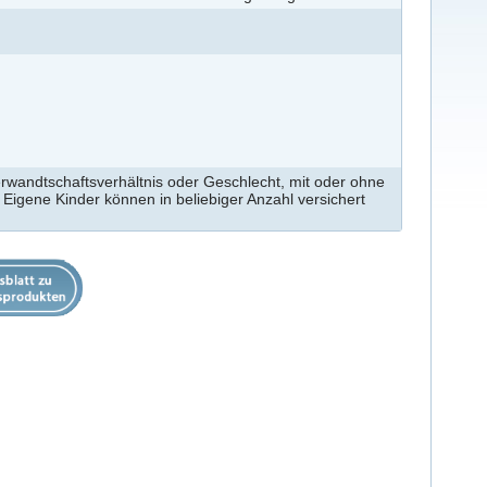
wandtschaftsverhältnis oder Geschlecht, mit oder ohne
 Eigene Kinder können in beliebiger Anzahl versichert