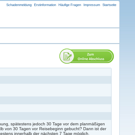
Schadenmeldung
Erstinformation
Häufige Fragen
Impressum
Startseite
uchung, spätestens jedoch 30 Tage vor dem planmäßigen
alb von 30 Tagen vor Reisebeginn gebucht? Dann ist der
estens innerhalb der nächsten 7 Tage möglich.