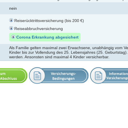
nein
Reiserücktrittsversicherung (bis 200 €)
Reiseabbruchversicherung
Corona Erkrankung abgesichert
Als Familie gelten maximal zwei Erwachsene, unabhängig vom Ver
Kinder bis zur Vollendung des 25. Lebensjahres (25. Geburtstag).
werden. Ansonsten sind maximal 4 Kinder versicherbar.