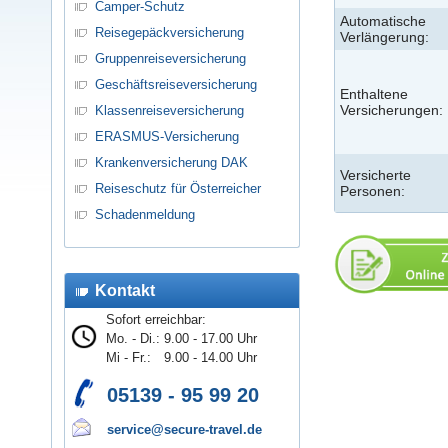
Camper-Schutz
Automatische
Reisegepäckversicherung
Verlängerung:
Gruppenreiseversicherung
Geschäftsreiseversicherung
Enthaltene
Versicherungen:
Klassenreiseversicherung
ERASMUS-Versicherung
Krankenversicherung DAK
Versicherte
Reiseschutz für Österreicher
Personen:
Schadenmeldung
Kontakt
Sofort erreichbar:
Mo. - Di.:
9.00 - 17.00 Uhr
Mi - Fr.:
9.00 - 14.00 Uhr
05139 - 95 99 20
service@secure-travel.de