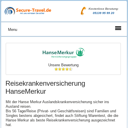
Kostenlose Beratung:
05139 95 99 20
Menu
Unsere Bewertung
Reisekrankenversicherung
HanseMerkur
Mit der Hanse Merkur Auslandskrankenversicherung sicher ins
Ausland reisen.
Bis 56 Tage/Reise (Privat- und Geschätfsreisen) sind Familien und
Singles bestens abgesichert, findet auch Stiftung Warentest, die die
Hanse Merkur als beste Reisekrankenversicherung ausgezeichnet
hat.