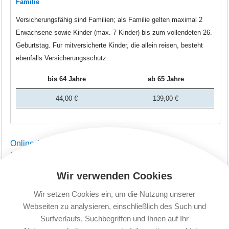
Familie
Versicherungsfähig sind Familien; als Familie gelten maximal 2
Erwachsene sowie Kinder (max. 7 Kinder) bis zum vollendeten 26.
Geburtstag. Für mitversicherte Kinder, die allein reisen, besteht
ebenfalls Versicherungsschutz.
bis 64 Jahre
ab 65 Jahre
44,00 €
139,00 €
Online Abschluss - Reisekrankenversicherung
HanseMerkur
Wir verwenden Cookies
Wir setzen Cookies ein, um die Nutzung unserer
Webseiten zu analysieren, einschließlich des Such und
Surfverlaufs, Suchbegriffen und Ihnen auf Ihr