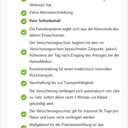
Wohnsitz hat.
Keine Altersbeschränkung.
Kein Selbstbehalt
Die Familienprämie ergibt sich aus der Altersstufe des
älteren Erwachsenen.
Der Versicherungsschutz beginnt mit dem im
Versicherungsschein bezeichneten Zeitpunkt, jedoch
frühestens am Tag nach Eingang des Antrages bei der
HanseMerkur.
Kostenerstattung für einen medizinisch sinnvollen
Rücktransport.
Nachhaftung bis zur Transportfähigkeit.
Die Versicherung verlängert sich automatisch von Jahr
zu Jahr, sofern diese nicht 1 Monate vor Ablauf
gekündigt wird.
Der Versicherungsschutz gilt für maximal 56 Tage pro
Reise und kann nicht verlängert werden.
Maßgebend für die Prämienermittlung ist das