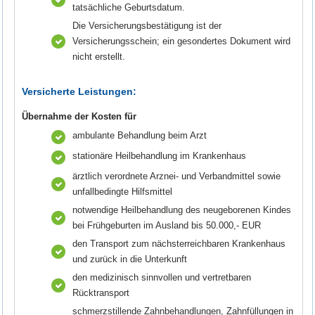
tatsächliche Geburtsdatum.
Die Versicherungsbestätigung ist der
Versicherungsschein; ein gesondertes Dokument wird
nicht erstellt.
Versicherte Leistungen:
Übernahme der Kosten für
ambulante Behandlung beim Arzt
stationäre Heilbehandlung im Krankenhaus
ärztlich verordnete Arznei- und Verbandmittel sowie
unfallbedingte Hilfsmittel
notwendige Heilbehandlung des neugeborenen Kindes
bei Frühgeburten im Ausland bis 50.000,- EUR
den Transport zum nächsterreichbaren Krankenhaus
und zurück in die Unterkunft
den medizinisch sinnvollen und vertretbaren
Rücktransport
schmerzstillende Zahnbehandlungen, Zahnfüllungen in