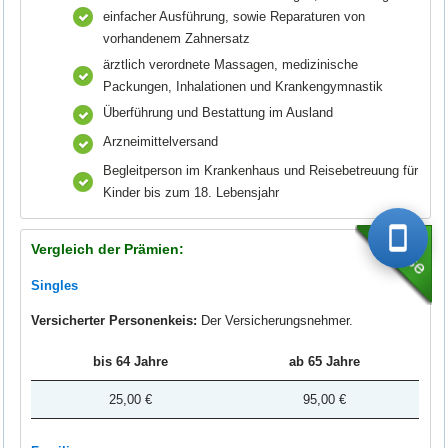
einfacher Ausführung, sowie Reparaturen von
vorhandenem Zahnersatz
ärztlich verordnete Massagen, medizinische
Packungen, Inhalationen und Krankengymnastik
Überführung und Bestattung im Ausland
Arzneimittelversand
Begleitperson im Krankenhaus und Reisebetreuung für
Kinder bis zum 18. Lebensjahr
Vergleich der Prämien:
Singles
Versicherter Personenkeis:
Der Versicherungsnehmer.
bis 64 Jahre
ab 65 Jahre
25,00 €
95,00 €