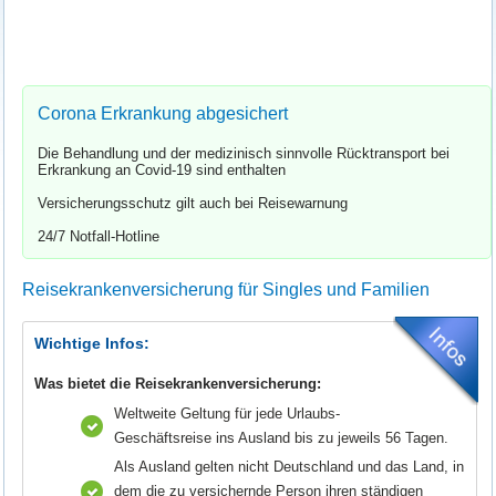
Corona Erkrankung abgesichert
Die Behandlung und der medizinisch sinnvolle Rücktransport bei
Erkrankung an Covid-19 sind enthalten
Versicherungsschutz gilt auch bei Reisewarnung
24/7 Notfall-Hotline
Reisekrankenversicherung für Singles und Familien
Wichtige Infos:
Was bietet die Reisekrankenversicherung:
Weltweite Geltung für jede Urlaubs-
Geschäftsreise ins Ausland bis zu jeweils 56 Tagen.
Als Ausland gelten nicht Deutschland und das Land, in
dem die zu versichernde Person ihren ständigen