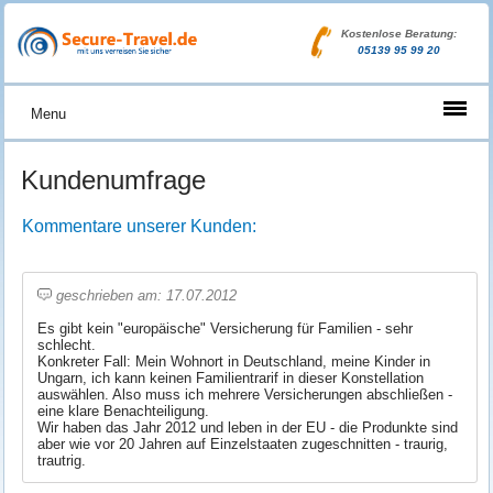
Kostenlose Beratung:
05139 95 99 20
Menu
Kundenumfrage
Kommentare unserer Kunden:
geschrieben am: 17.07.2012
Es gibt kein "europäische" Versicherung für Familien - sehr
schlecht.
Konkreter Fall: Mein Wohnort in Deutschland, meine Kinder in
Ungarn, ich kann keinen Familientrarif in dieser Konstellation
auswählen. Also muss ich mehrere Versicherungen abschließen -
eine klare Benachteiligung.
Wir haben das Jahr 2012 und leben in der EU - die Produnkte sind
aber wie vor 20 Jahren auf Einzelstaaten zugeschnitten - traurig,
trautrig.