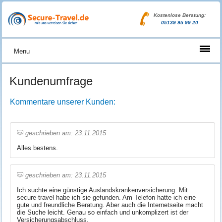
Kostenlose Beratung:
05139 95 99 20
Menu
Kundenumfrage
Kommentare unserer Kunden:
geschrieben am: 23.11.2015
Alles bestens.
geschrieben am: 23.11.2015
Ich suchte eine günstige Auslandskrankenversicherung. Mit
secure-travel habe ich sie gefunden. Am Telefon hatte ich eine
gute und freundliche Beratung. Aber auch die Internetseite macht
die Suche leicht. Genau so einfach und unkomplizert ist der
Versicherungsabschluss.