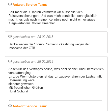
Antwort Service Team:
Seit mehr als 7 Jahren vermitteln wir ausschließlich
Reiseversicherungen. Und was mich persönlich sehr glücklich
macht, es gab nach meiner Kenntnis noch nicht ein einziges
Klageverfahren. Volker Drescher
geschrieben am: 28.09.2013
Danke wegen der Storno Prämienrückzahlung wegen der
Insolvens der GTI!
geschrieben am: 28.09.2013
Abschluß des Vertrages online, was sehr schnell und übersichtlich
vonstatten ging.
Einzige Wermutstorpfen ist das Einzugsverfahren per Lastschrift.
Überweisung wäre
sicherer gewesen.
Mit freundlichen Grüßen
Horst Schurat
Antwort Service Team: