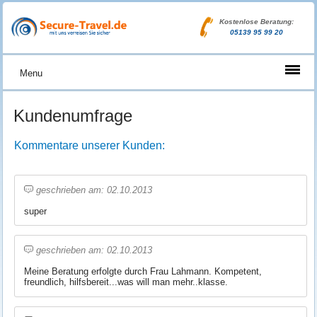
Kostenlose Beratung:
05139 95 99 20
Menu
Kundenumfrage
Kommentare unserer Kunden:
geschrieben am: 02.10.2013
super
geschrieben am: 02.10.2013
Meine Beratung erfolgte durch Frau Lahmann. Kompetent,
freundlich, hilfsbereit...was will man mehr..klasse.