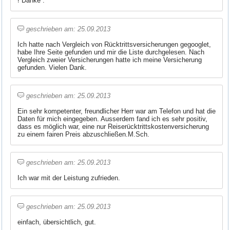
! Danke .
geschrieben am: 25.09.2013
Ich hatte nach Vergleich von Rücktrittsversicherungen gegooglet,
habe Ihre Seite gefunden und mir die Liste durchgelesen. Nach
Vergleich zweier Versicherungen hatte ich meine Versicherung
gefunden. Vielen Dank.
geschrieben am: 25.09.2013
Ein sehr kompetenter, freundlicher Herr war am Telefon und hat die
Daten für mich eingegeben. Ausserdem fand ich es sehr positiv,
dass es möglich war, eine nur Reiserücktrittskostenversicherung
zu einem fairen Preis abzuschließen.M.Sch.
geschrieben am: 25.09.2013
Ich war mit der Leistung zufrieden.
geschrieben am: 25.09.2013
einfach, übersichtlich, gut.