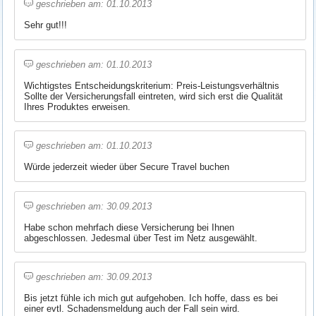
geschrieben am: 01.10.2013
Sehr gut!!!
geschrieben am: 01.10.2013
Wichtigstes Entscheidungskriterium: Preis-Leistungsverhältnis
Sollte der Versicherungsfall eintreten, wird sich erst die Qualität
Ihres Produktes erweisen.
geschrieben am: 01.10.2013
Würde jederzeit wieder über Secure Travel buchen
geschrieben am: 30.09.2013
Habe schon mehrfach diese Versicherung bei Ihnen
abgeschlossen. Jedesmal über Test im Netz ausgewählt.
geschrieben am: 30.09.2013
Bis jetzt fühle ich mich gut aufgehoben. Ich hoffe, dass es bei
einer evtl. Schadensmeldung auch der Fall sein wird.