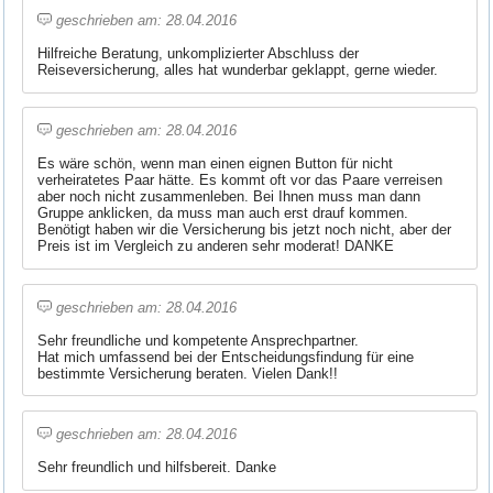
geschrieben am: 28.04.2016
Hilfreiche Beratung, unkomplizierter Abschluss der
Reiseversicherung, alles hat wunderbar geklappt, gerne wieder.
geschrieben am: 28.04.2016
Es wäre schön, wenn man einen eignen Button für nicht
verheiratetes Paar hätte. Es kommt oft vor das Paare verreisen
aber noch nicht zusammenleben. Bei Ihnen muss man dann
Gruppe anklicken, da muss man auch erst drauf kommen.
Benötigt haben wir die Versicherung bis jetzt noch nicht, aber der
Preis ist im Vergleich zu anderen sehr moderat! DANKE
geschrieben am: 28.04.2016
Sehr freundliche und kompetente Ansprechpartner.
Hat mich umfassend bei der Entscheidungsfindung für eine
bestimmte Versicherung beraten. Vielen Dank!!
geschrieben am: 28.04.2016
Sehr freundlich und hilfsbereit. Danke