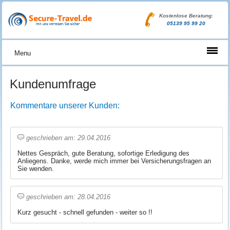
Kostenlose Beratung:
05139 95 99 20
Menu
Kundenumfrage
Kommentare unserer Kunden:
geschrieben am: 29.04.2016
Nettes Gespräch, gute Beratung, sofortige Erledigung des
Anliegens. Danke, werde mich immer bei Versicherungsfragen an
Sie wenden.
geschrieben am: 28.04.2016
Kurz gesucht - schnell gefunden - weiter so !!