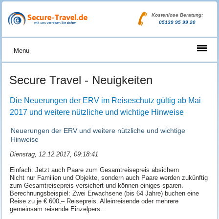
Kostenlose Beratung:
05139 95 99 20
Menu
Secure Travel - Neuigkeiten
Die Neuerungen der ERV im Reiseschutz gültig ab Mai
2017 und weitere nützliche und wichtige Hinweise
Neuerungen der ERV und weitere nützliche und wichtige
Hinweise
Dienstag, 12.12.2017, 09:18:41
Einfach: Jetzt auch Paare zum Gesamtreisepreis absichern
Nicht nur Familien und Objekte, sondern auch Paare werden zukünftig
zum Gesamtreisepreis versichert und können einiges sparen.
Berechnungsbeispiel: Zwei Erwachsene (bis 64 Jahre) buchen eine
Reise zu je € 600,– Reisepreis. Alleinreisende oder mehrere
gemeinsam reisende Einzelpers...