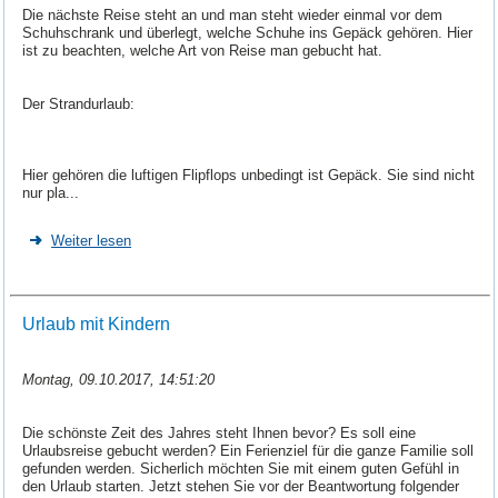
Die nächste Reise steht an und man steht wieder einmal vor dem
Schuhschrank und überlegt, welche Schuhe ins Gepäck gehören. Hier
ist zu beachten, welche Art von Reise man gebucht hat.
Der Strandurlaub:
Hier gehören die luftigen Flipflops unbedingt ist Gepäck. Sie sind nicht
nur pla...
Weiter lesen
Urlaub mit Kindern
Montag, 09.10.2017, 14:51:20
Die schönste Zeit des Jahres steht Ihnen bevor? Es soll eine
Urlaubsreise gebucht werden? Ein Ferienziel für die ganze Familie soll
gefunden werden. Sicherlich möchten Sie mit einem guten Gefühl in
den Urlaub starten. Jetzt stehen Sie vor der Beantwortung folgender