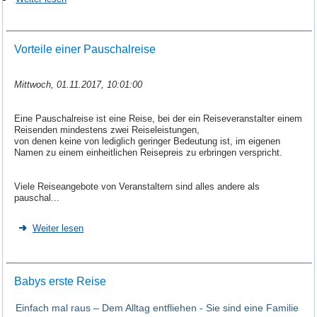
Vorteile einer Pauschalreise
Mittwoch, 01.11.2017, 10:01:00
Eine Pauschalreise ist eine Reise, bei der ein Reiseveranstalter einem
Reisenden mindestens zwei Reiseleistungen,
von denen keine von lediglich geringer Bedeutung ist, im eigenen
Namen zu einem einheitlichen Reisepreis zu erbringen verspricht.
Viele Reiseangebote von Veranstaltern sind alles andere als
pauschal...
Weiter lesen
Babys erste Reise
Einfach mal raus – Dem Alltag entfliehen - Sie sind eine Familie