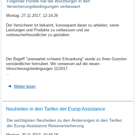
Folgende Punkte hat die Würzburger in den
Versicherungsbedingungen verbessert
Montag, 27.11.2017, 12:19:26
Der Versicherer ist bekannt, konsequent daran zu arbeiten, seine
Leistungen und Produkte zu verbessern und sie
verbraucherfreundlicher zu gestalten.
Der Begriff "unerwartet schwere Erkrankung" wurde zu Ihren Gunsten
verständlicher formuliert. Wir verweisen auf die neuen
Versicherungsbedingungen 11/2017.
...
Weiter lesen
Neuheiten in den Tarifen der Europ Assistance
Die wichtigsten Neuheiten zu den Änderungen in den Tarifen
der Europ Assistance Reiseversicherung
Montag, 20.11.2017, 10:44:18