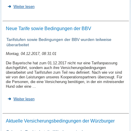
Weiter lesen
Neue Tarife sowie Bedingungen der BBV
Tarifstufen sowie Bedingungen der BBV wurden teilweise
überarbeitet
Montag, 04.12.2017, 08:31:01
Die Bayerische hat zum 01.12.2017 nicht nur eine Tarifanpassung
durchgeführt, sondern auch ihre Versicherungsbedingungen
überarbeitet und Tarifstufen zum Teil neu definiert. Nach wie vor sind
wir von den Leistungen unseres Kooperationspartners überzeugt. Für
die Personen, die eine Versicherung benötigen, in der ein mitreisender
Hund oder eine ...
Weiter lesen
Aktuelle Versicherungsbedingungen der Würzburger