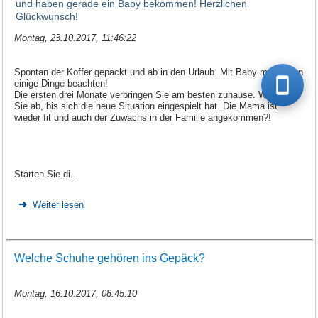
und haben gerade ein Baby bekommen! Herzlichen
Glückwunsch!
Montag, 23.10.2017, 11:46:22
Spontan der Koffer gepackt und ab in den Urlaub. Mit Baby muss man
einige Dinge beachten!
Die ersten drei Monate verbringen Sie am besten zuhause. Warten
Sie ab, bis sich die neue Situation eingespielt hat. Die Mama ist
wieder fit und auch der Zuwachs in der Familie angekommen?!
Starten Sie di...
Weiter lesen
Welche Schuhe gehören ins Gepäck?
Montag, 16.10.2017, 08:45:10